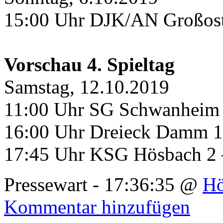
15:00 Uhr DJK/AN Großos
Vorschau 4. Spieltag
Samstag, 12.10.2019
11:00 Uhr SG Schwanheim
16:00 Uhr Dreieck Damm 
17:45 Uhr KSG Hösbach 2 
Pressewart - 17:36:35 @
Hö
Kommentar hinzufügen