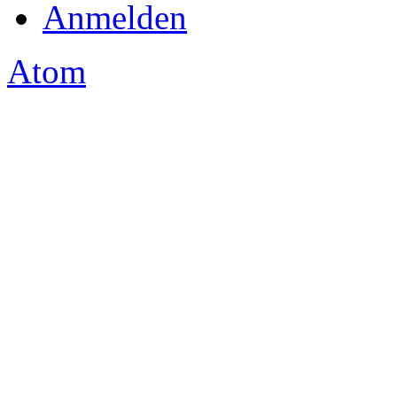
Anmelden
Atom