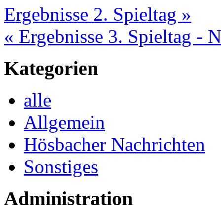
Ergebnisse 2. Spieltag »
« Ergebnisse 3. Spieltag - 
Kategorien
alle
Allgemein
Hösbacher Nachrichten
Sonstiges
Administration