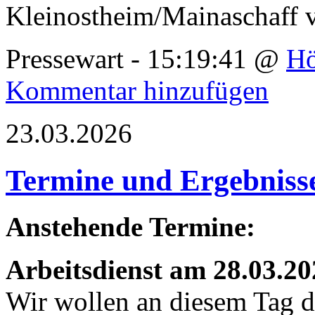
Kleinostheim/Mainaschaff 
Pressewart - 15:19:41 @
Hö
Kommentar hinzufügen
23.03.2026
Termine und Ergebniss
Anstehende Termine:
Arbeitsdienst am 28.03.2
Wir wollen an diesem Tag d