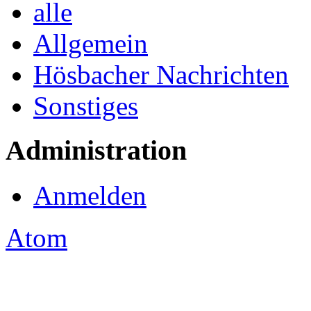
alle
Allgemein
Hösbacher Nachrichten
Sonstiges
Administration
Anmelden
Atom