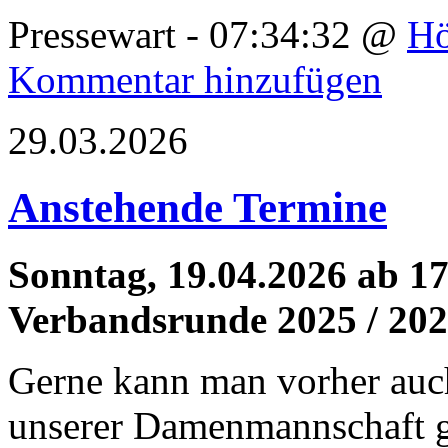
Pressewart - 07:34:32 @
Hö
Kommentar hinzufügen
29.03.2026
Anstehende Termine
Sonntag, 19.04.2026 ab 1
Verbandsrunde 2025 / 20
Gerne kann man vorher auch
unserer Damenmannschaft 