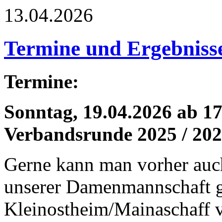
13.04.2026
Termine und Ergebniss
Termine:
Sonntag, 19.04.2026 ab 1
Verbandsrunde 2025 / 20
Gerne kann man vorher auch
unserer Damenmannschaft 
Kleinostheim/Mainaschaff 