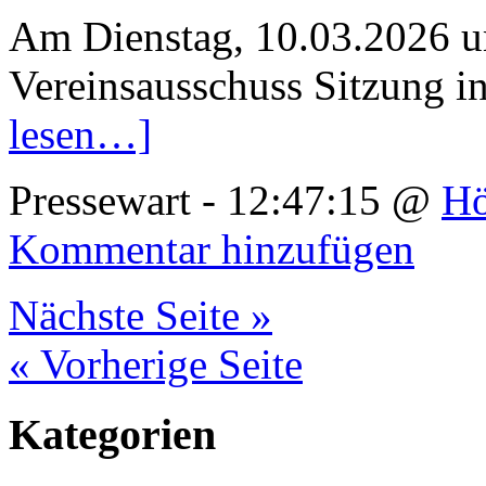
Am Dienstag, 10.03.2026 u
Vereinsausschuss Sitzung in
lesen…]
Pressewart - 12:47:15 @
Hö
Kommentar hinzufügen
Nächste Seite »
« Vorherige Seite
Kategorien