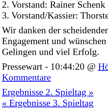
2. Vorstand: Rainer Schenk
3. Vorstand/Kassier: Thorst
Wir danken der scheidenden
Engagement und wünschen d
Gelingen und viel Erfolg.
Pressewart - 10:44:20 @
Hö
Kommentare
Ergebnisse 2. Spieltag »
« Ergebnisse 3. Spieltag