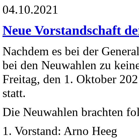
04.10.2021
Neue Vorstandschaft d
Nachdem es bei der Gener
bei den Neuwahlen zu kein
Freitag, den 1. Oktober 202
statt.
Die Neuwahlen brachten fo
1. Vorstand: Arno Heeg