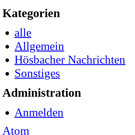
Kategorien
alle
Allgemein
Hösbacher Nachrichten
Sonstiges
Administration
Anmelden
Atom