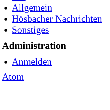
Allgemein
Hösbacher Nachrichten
Sonstiges
Administration
Anmelden
Atom