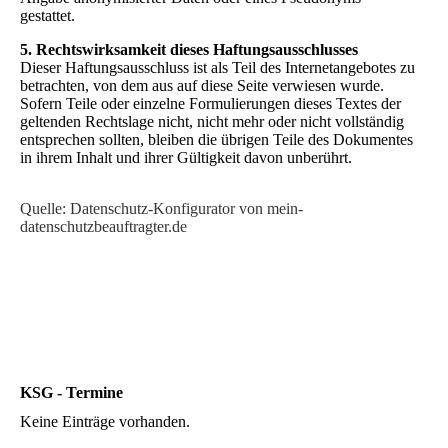
gestattet.
5. Rechtswirksamkeit dieses Haftungsausschlusses
Dieser Haftungsausschluss ist als Teil des Internetangebotes zu
betrachten, von dem aus auf diese Seite verwiesen wurde.
Sofern Teile oder einzelne Formulierungen dieses Textes der
geltenden Rechtslage nicht, nicht mehr oder nicht vollständig
entsprechen sollten, bleiben die übrigen Teile des Dokumentes
in ihrem Inhalt und ihrer Gültigkeit davon unberührt.
Quelle: Datenschutz-Konfigurator von mein-
datenschutzbeauftragter.de
KSG - Termine
Keine Einträge vorhanden.