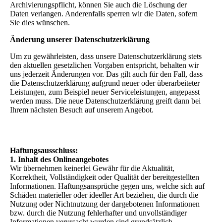
Archivierungspflicht, können Sie auch die Löschung der
Daten verlangen. Anderenfalls sperren wir die Daten, sofern
Sie dies wünschen.
Änderung unserer Datenschutzerklärung
Um zu gewährleisten, dass unsere Datenschutzerklärung stets
den aktuellen gesetzlichen Vorgaben entspricht, behalten wir
uns jederzeit Änderungen vor. Das gilt auch für den Fall, dass
die Datenschutzerklärung aufgrund neuer oder überarbeiteter
Leistungen, zum Beispiel neuer Serviceleistungen, angepasst
werden muss. Die neue Datenschutzerklärung greift dann bei
Ihrem nächsten Besuch auf unserem Angebot.
Haftungsausschluss:
1. Inhalt des Onlineangebotes
Wir übernehmen keinerlei Gewähr für die Aktualität,
Korrektheit, Vollständigkeit oder Qualität der bereitgestellten
Informationen. Haftungsansprüche gegen uns, welche sich auf
Schäden materieller oder ideeller Art beziehen, die durch die
Nutzung oder Nichtnutzung der dargebotenen Informationen
bzw. durch die Nutzung fehlerhafter und unvollständiger
Informationen verursacht wurden sind grundsätzlich