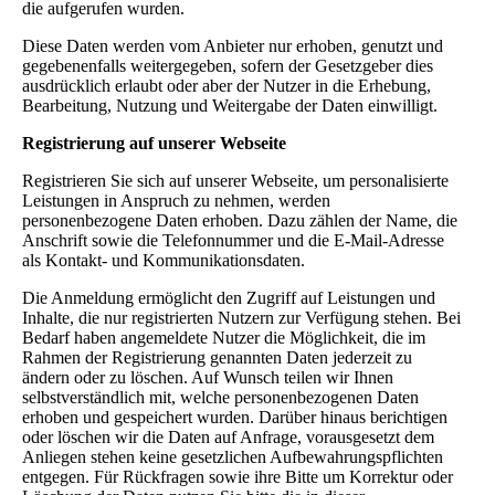
die aufgerufen wurden.
Diese Daten werden vom Anbieter nur erhoben, genutzt und
gegebenenfalls weitergegeben, sofern der Gesetzgeber dies
ausdrücklich erlaubt oder aber der Nutzer in die Erhebung,
Bearbeitung, Nutzung und Weitergabe der Daten einwilligt.
Registrierung auf unserer Webseite
Registrieren Sie sich auf unserer Webseite, um personalisierte
Leistungen in Anspruch zu nehmen, werden
personenbezogene Daten erhoben. Dazu zählen der Name, die
Anschrift sowie die Telefonnummer und die E-Mail-Adresse
als Kontakt- und Kommunikationsdaten.
Die Anmeldung ermöglicht den Zugriff auf Leistungen und
Inhalte, die nur registrierten Nutzern zur Verfügung stehen. Bei
Bedarf haben angemeldete Nutzer die Möglichkeit, die im
Rahmen der Registrierung genannten Daten jederzeit zu
ändern oder zu löschen. Auf Wunsch teilen wir Ihnen
selbstverständlich mit, welche personenbezogenen Daten
erhoben und gespeichert wurden. Darüber hinaus berichtigen
oder löschen wir die Daten auf Anfrage, vorausgesetzt dem
Anliegen stehen keine gesetzlichen Aufbewahrungspflichten
entgegen. Für Rückfragen sowie ihre Bitte um Korrektur oder