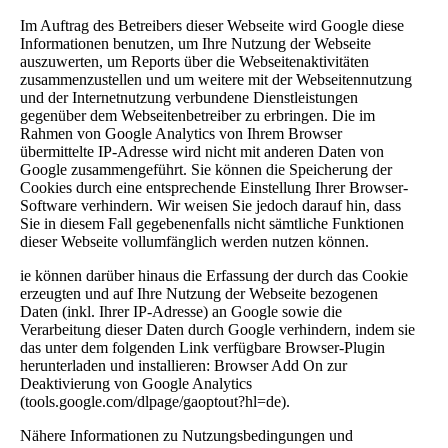
Im Auftrag des Betreibers dieser Webseite wird Google diese
Informationen benutzen, um Ihre Nutzung der Webseite
auszuwerten, um Reports über die Webseitenaktivitäten
zusammenzustellen und um weitere mit der Webseitennutzung
und der Internetnutzung verbundene Dienstleistungen
gegenüber dem Webseitenbetreiber zu erbringen. Die im
Rahmen von Google Analytics von Ihrem Browser
übermittelte IP-Adresse wird nicht mit anderen Daten von
Google zusammengeführt. Sie können die Speicherung der
Cookies durch eine entsprechende Einstellung Ihrer Browser-
Software verhindern. Wir weisen Sie jedoch darauf hin, dass
Sie in diesem Fall gegebenenfalls nicht sämtliche Funktionen
dieser Webseite vollumfänglich werden nutzen können.
ie können darüber hinaus die Erfassung der durch das Cookie
erzeugten und auf Ihre Nutzung der Webseite bezogenen
Daten (inkl. Ihrer IP-Adresse) an Google sowie die
Verarbeitung dieser Daten durch Google verhindern, indem sie
das unter dem folgenden Link verfügbare Browser-Plugin
herunterladen und installieren: Browser Add On zur
Deaktivierung von Google Analytics
(tools.google.com/dlpage/gaoptout?hl=de).
Nähere Informationen zu Nutzungsbedingungen und