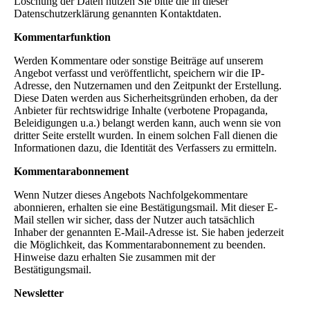
Löschung der Daten nutzen Sie bitte die in dieser
Datenschutzerklärung genannten Kontaktdaten.
Kommentarfunktion
Werden Kommentare oder sonstige Beiträge auf unserem
Angebot verfasst und veröffentlicht, speichern wir die IP-
Adresse, den Nutzernamen und den Zeitpunkt der Erstellung.
Diese Daten werden aus Sicherheitsgründen erhoben, da der
Anbieter für rechtswidrige Inhalte (verbotene Propaganda,
Beleidigungen u.a.) belangt werden kann, auch wenn sie von
dritter Seite erstellt wurden. In einem solchen Fall dienen die
Informationen dazu, die Identität des Verfassers zu ermitteln.
Kommentarabonnement
Wenn Nutzer dieses Angebots Nachfolgekommentare
abonnieren, erhalten sie eine Bestätigungsmail. Mit dieser E-
Mail stellen wir sicher, dass der Nutzer auch tatsächlich
Inhaber der genannten E-Mail-Adresse ist. Sie haben jederzeit
die Möglichkeit, das Kommentarabonnement zu beenden.
Hinweise dazu erhalten Sie zusammen mit der
Bestätigungsmail.
Newsletter