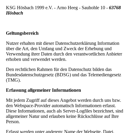
KSG Hösbach 1999 e.V. - Arno Heeg - Sauhohle 10 -
63768
Hösbach
Geltungsbereich
Nutzer erhalten mit dieser Datenschutzerklärung Information
über die Art, den Umfang und Zweck der Erhebung und
Verwendung ihrer Daten durch den verantwortlichen Anbieter
erhoben und verwendet werden.
Den rechtlichen Rahmen für den Datenschutz bilden das
Bundesdatenschutzgesetz (BDSG) und das Telemediengesetz
(TMG).
Erfassung allgemeiner Informationen
Mit jedem Zugriff auf dieses Angebot werden durch uns bzw.
den Webspace-Provider automatisch Informationen erfasst.
Diese Informationen, auch als Server-Logfiles bezeichnet, sind
allgemeiner Natur und erlauben keine Rückschlüsse auf Ihre
Person.
Erfasst werden unter anderem: Name der Webseite, Datei,