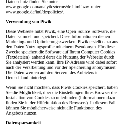
Datenschutz finden Sie unter
www.google.com/analytics/terms/de.html bzw. unter
www.google.de/intl/de/policies/.
Verwendung von Piwik
Diese Webseite nutzt Piwik, eine Open-Source-Software, die
Daten sammelt und speichert. Diese Informationen dienen
Marketing- und Optimierungszwecken. Piwik erstellt dazu aus
den Daten Nutzungsprofile mit einem Pseudonym. Für diese
Zwecke speichert die Software auf Ihrem Computer Cookies
(Textdateien), anhand derer die Nutzung der Webseite durch
Sie analysiert werden kann. Ihre IP-Adresse wird dabei sofort
nach der Verarbeitung und vor der Speicherung anonymisiert.
Die Daten werden auf den Servern des Anbieters in
Deutschland hinterlegt.
Wenn Sie nicht möchten, dass Piwik Cookies speichert, haben
Sie die Möglichkeit, über die Einstellungen Ihres Browser die
Installation von Cookies zu unterbinden (Informationen dazu
finden Sie in der Hilfefunktion des Browsers). In diesem Fall
können Sie möglicherweise nicht alle Funktionen des
Angebots nutzen.
Datensparsamkeit