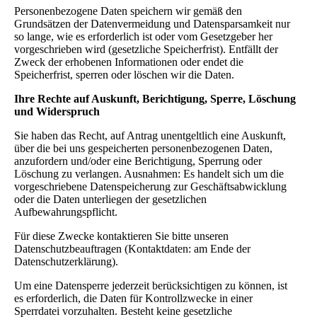
Personenbezogene Daten speichern wir gemäß den
Grundsätzen der Datenvermeidung und Datensparsamkeit nur
so lange, wie es erforderlich ist oder vom Gesetzgeber her
vorgeschrieben wird (gesetzliche Speicherfrist). Entfällt der
Zweck der erhobenen Informationen oder endet die
Speicherfrist, sperren oder löschen wir die Daten.
Ihre Rechte auf Auskunft, Berichtigung, Sperre, Löschung
und Widerspruch
Sie haben das Recht, auf Antrag unentgeltlich eine Auskunft,
über die bei uns gespeicherten personenbezogenen Daten,
anzufordern und/oder eine Berichtigung, Sperrung oder
Löschung zu verlangen. Ausnahmen: Es handelt sich um die
vorgeschriebene Datenspeicherung zur Geschäftsabwicklung
oder die Daten unterliegen der gesetzlichen
Aufbewahrungspflicht.
Für diese Zwecke kontaktieren Sie bitte unseren
Datenschutzbeauftragen (Kontaktdaten: am Ende der
Datenschutzerklärung).
Um eine Datensperre jederzeit berücksichtigen zu können, ist
es erforderlich, die Daten für Kontrollzwecke in einer
Sperrdatei vorzuhalten. Besteht keine gesetzliche