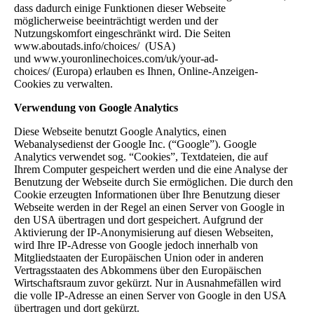
dass dadurch einige Funktionen dieser Webseite
möglicherweise beeinträchtigt werden und der
Nutzungskomfort eingeschränkt wird. Die Seiten
www.aboutads.info/choices/ (USA)
und www.youronlinechoices.com/uk/your-ad-
choices/ (Europa) erlauben es Ihnen, Online-Anzeigen-
Cookies zu verwalten.
Verwendung von Google Analytics
Diese Webseite benutzt Google Analytics, einen
Webanalysedienst der Google Inc. (“Google”). Google
Analytics verwendet sog. “Cookies”, Textdateien, die auf
Ihrem Computer gespeichert werden und die eine Analyse der
Benutzung der Webseite durch Sie ermöglichen. Die durch den
Cookie erzeugten Informationen über Ihre Benutzung dieser
Webseite werden in der Regel an einen Server von Google in
den USA übertragen und dort gespeichert. Aufgrund der
Aktivierung der IP-Anonymisierung auf diesen Webseiten,
wird Ihre IP-Adresse von Google jedoch innerhalb von
Mitgliedstaaten der Europäischen Union oder in anderen
Vertragsstaaten des Abkommens über den Europäischen
Wirtschaftsraum zuvor gekürzt. Nur in Ausnahmefällen wird
die volle IP-Adresse an einen Server von Google in den USA
übertragen und dort gekürzt.