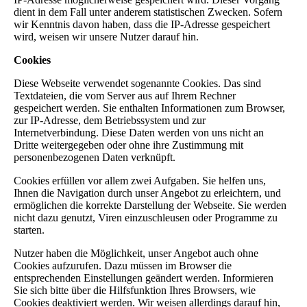
dient in dem Fall unter anderem statistischen Zwecken. Sofern
wir Kenntnis davon haben, dass die IP-Adresse gespeichert
wird, weisen wir unsere Nutzer darauf hin.
Cookies
Diese Webseite verwendet sogenannte Cookies. Das sind
Textdateien, die vom Server aus auf Ihrem Rechner
gespeichert werden. Sie enthalten Informationen zum Browser,
zur IP-Adresse, dem Betriebssystem und zur
Internetverbindung. Diese Daten werden von uns nicht an
Dritte weitergegeben oder ohne ihre Zustimmung mit
personenbezogenen Daten verknüpft.
Cookies erfüllen vor allem zwei Aufgaben. Sie helfen uns,
Ihnen die Navigation durch unser Angebot zu erleichtern, und
ermöglichen die korrekte Darstellung der Webseite. Sie werden
nicht dazu genutzt, Viren einzuschleusen oder Programme zu
starten.
Nutzer haben die Möglichkeit, unser Angebot auch ohne
Cookies aufzurufen. Dazu müssen im Browser die
entsprechenden Einstellungen geändert werden. Informieren
Sie sich bitte über die Hilfsfunktion Ihres Browsers, wie
Cookies deaktiviert werden. Wir weisen allerdings darauf hin,