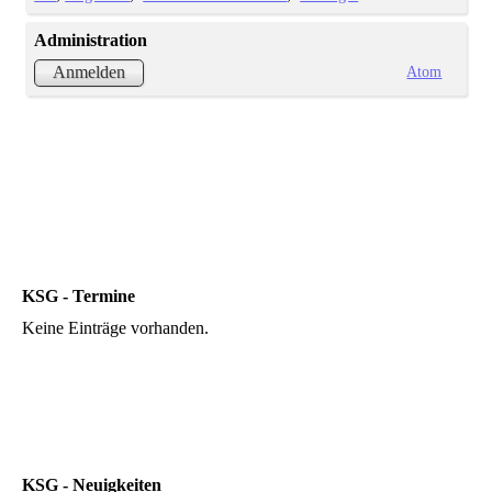
Administration
Atom
Anmelden
KSG - Termine
Keine Einträge vorhanden.
KSG - Neuigkeiten